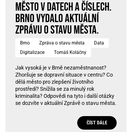
Město v datech a číslech.
Brno vydalo aktuální
zprávu o stavu města.
Brno
Zpráva o stavu města
Data
Digitalizace
Tomáš Koláčny
Jak vysoká je v Brně nezaměstnanost?
Zhoršuje se dopravní situace v centru? Co
dělá město pro zlepšení životního
prostředí? Snížila se za minulý rok
kriminalita? Odpovědi na tyto i další otázky
se dozvíte v aktuální Zprávě o stavu města.
ČÍST DÁLE