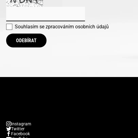
Souhlasím se
zpracováním osobních údajů
ODEBÍRAT
Instagram
Twitter
Facebook