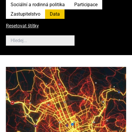
Sociální a rodinná politika
Participace
Zastupitelstvo
Data
Resetovat štítky