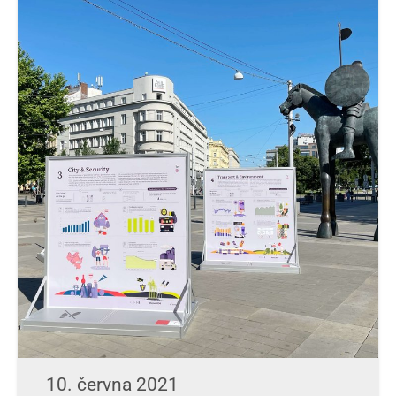
10. června 2021