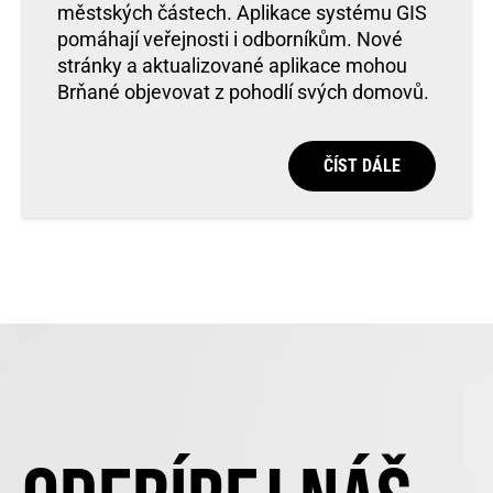
městských částech. Aplikace systému GIS
pomáhají veřejnosti i odborníkům. Nové
stránky a aktualizované aplikace mohou
Brňané objevovat z pohodlí svých domovů.
ČÍST DÁLE