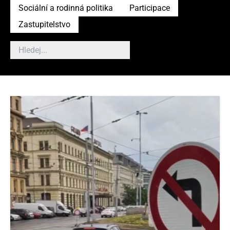
Sociální a rodinná politika
Participace
Zastupitelstvo