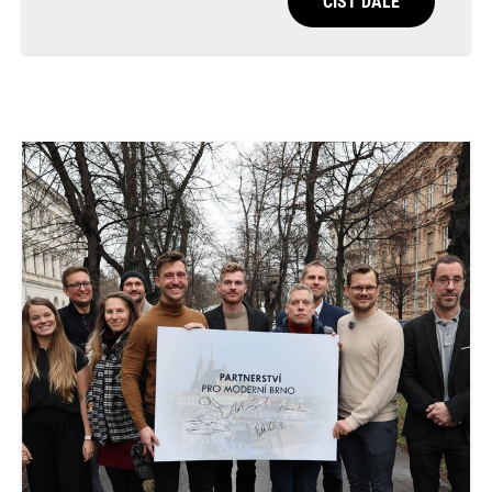
ČÍST DÁLE