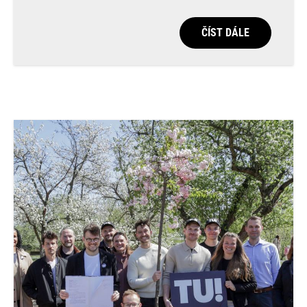
ČÍST DÁLE