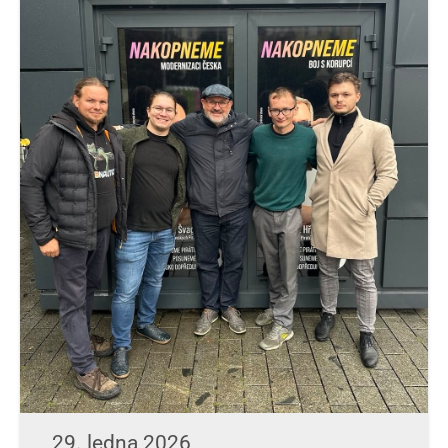
29. ledna 2026