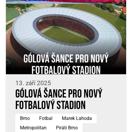
13. září 2025
Gólová šance pro nový
fotbalový stadion
Brno
Fotbal
Marek Lahoda
Metropolitan
Piráti Brno