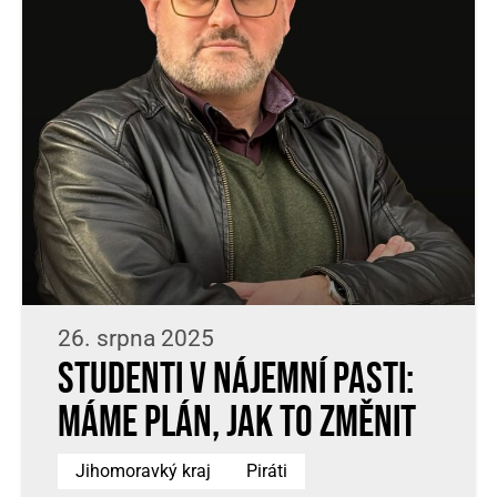
26. srpna 2025
Studenti v nájemní pasti:
Máme plán, jak to změnit
Jihomoravký kraj
Piráti