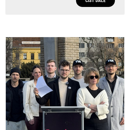
ČÍST DÁLE