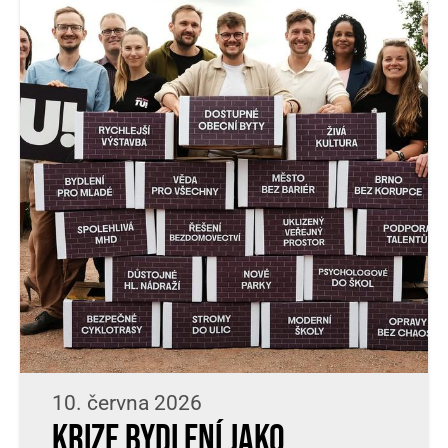
10. června 2026
Krize bydlení jako