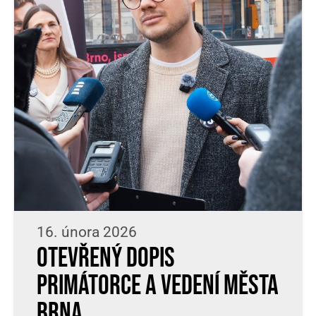
16. února 2026
Otevřený dopis
primátorce a vedení města
Brna