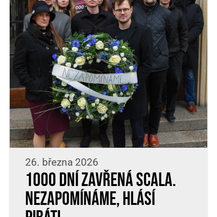
26. března 2026
1000 dní zavřená Scala.
Nezapomínáme, hlásí