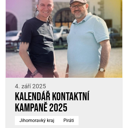
4. září 2025
Kalendář kontaktní
kampaně 2025
Jihomoravký kraj
Piráti