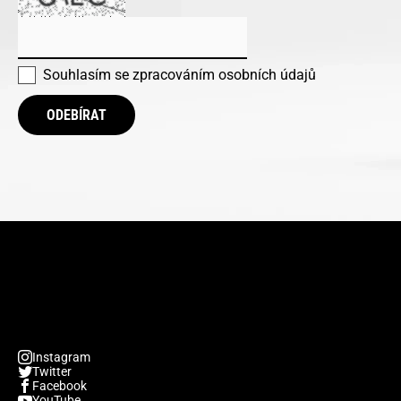
Souhlasím se
zpracováním osobních údajů
ODEBÍRAT
Instagram
Twitter
Facebook
YouTube