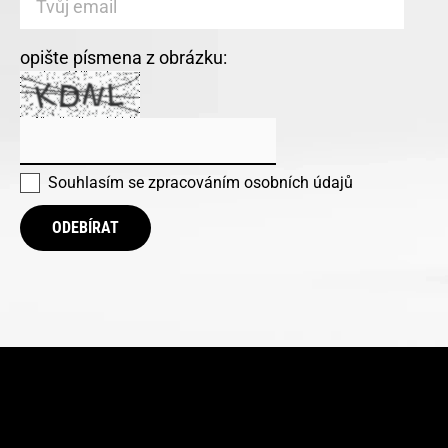
opište písmena z obrázku:
Souhlasím se
zpracováním osobních údajů
ODEBÍRAT