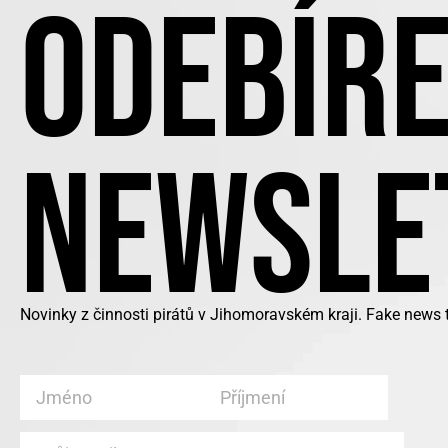
ODEBÍRE
NEWSLE
Novinky z činnosti pirátů v Jihomoravském kraji. Fake news