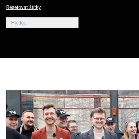
Resetovat štítky