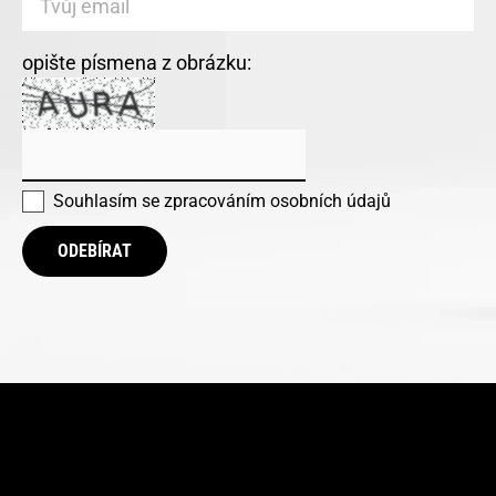
opište písmena z obrázku:
Souhlasím se
zpracováním osobních údajů
ODEBÍRAT