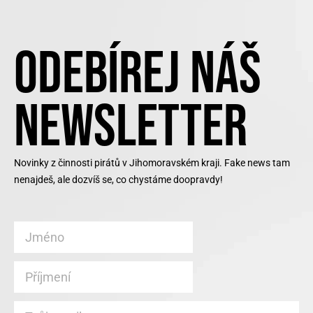
ODEBÍREJ NÁŠ
NEWSLETTER
Novinky z činnosti pirátů v Jihomoravském kraji. Fake news tam
nenajdeš, ale dozvíš se, co chystáme doopravdy!