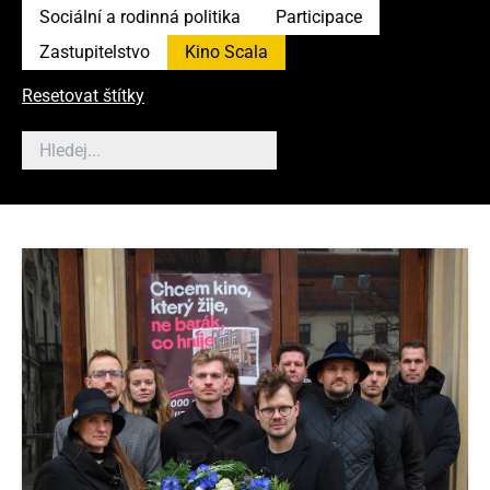
Sociální a rodinná politika
Participace
Zastupitelstvo
Kino Scala
Resetovat štítky