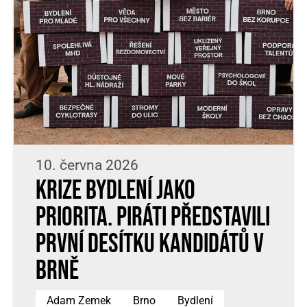
10. června 2026
Krize bydlení jako
priorita. Piráti představili
první desítku kandidátů v
Brně
Adam Zemek
Brno
Bydlení