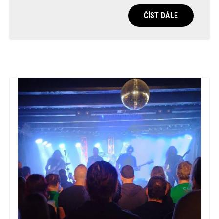
ČÍST DÁLE