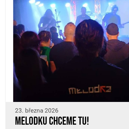
23. března 2026
Melodku chceme TU!