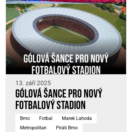
13. září 2025
Gólová šance pro nový
fotbalový stadion
Brno
Fotbal
Marek Lahoda
Metropolitan
Piráti Brno