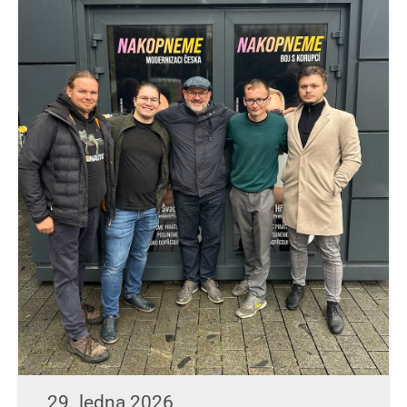
29. ledna 2026