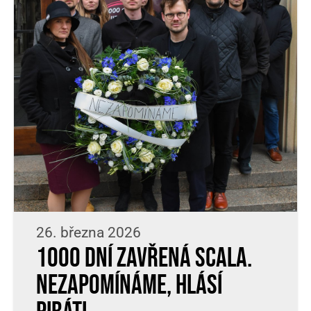
26. března 2026
1000 dní zavřená Scala.
Nezapomínáme, hlásí