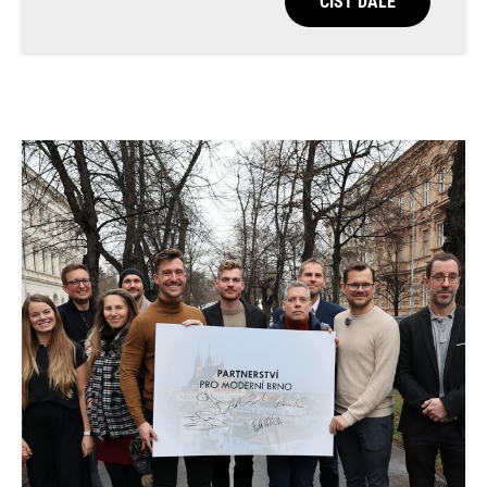
ČÍST DÁLE