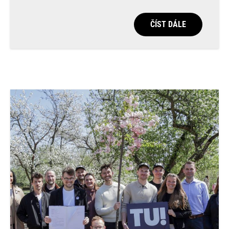
ČÍST DÁLE