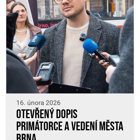
16. února 2026
Otevřený dopis
primátorce a vedení města
Brna