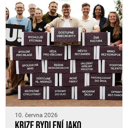
10. června 2026
Krize bydlení jako