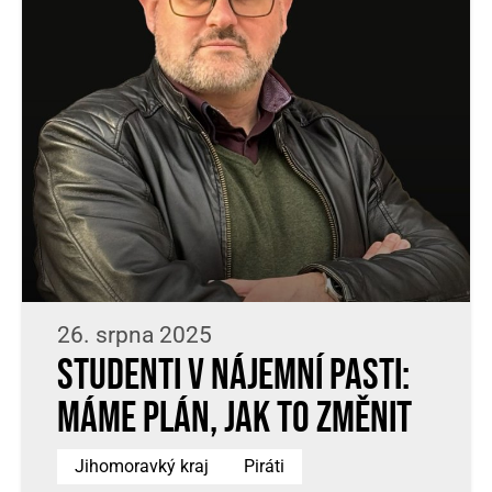
26. srpna 2025
Studenti v nájemní pasti:
Máme plán, jak to změnit
Jihomoravký kraj
Piráti