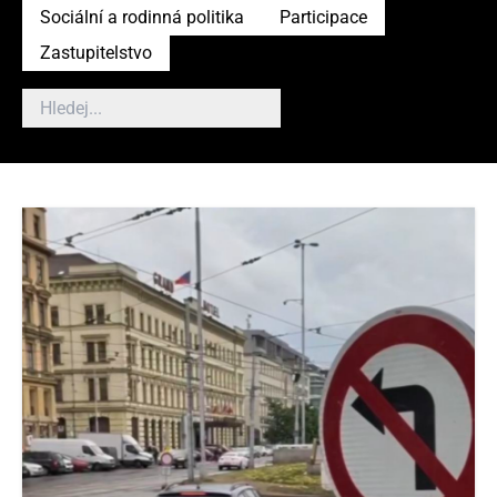
Sociální a rodinná politika
Participace
Zastupitelstvo