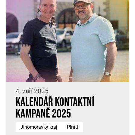
4. září 2025
Kalendář kontaktní
kampaně 2025
Jihomoravký kraj
Piráti