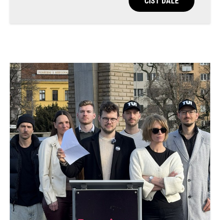
ČÍST DÁLE