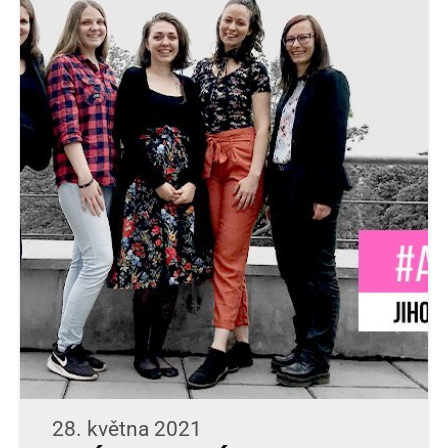
28. května 2021