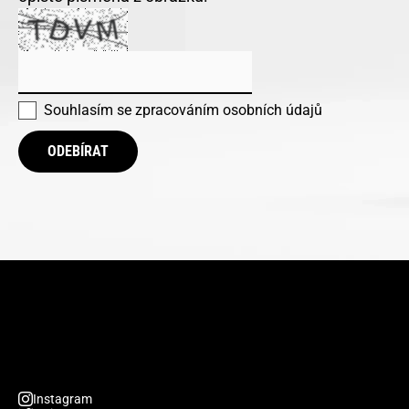
Souhlasím se
zpracováním osobních údajů
ODEBÍRAT
Instagram