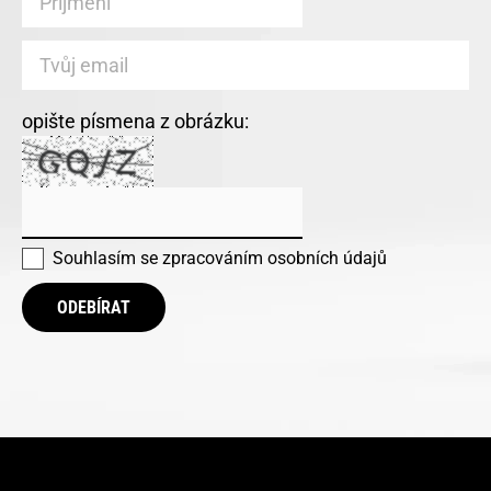
opište písmena z obrázku:
Souhlasím se
zpracováním osobních údajů
ODEBÍRAT