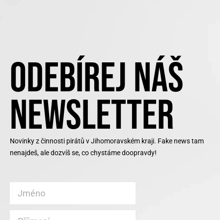
ODEBÍREJ NÁŠ
NEWSLETTER
Novinky z činnosti pirátů v Jihomoravském kraji. Fake news tam
nenajdeš, ale dozvíš se, co chystáme doopravdy!