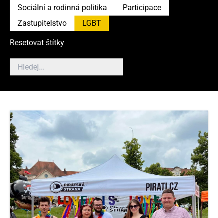
Sociální a rodinná politika
Participace
Zastupitelstvo
LGBT
Resetovat štítky