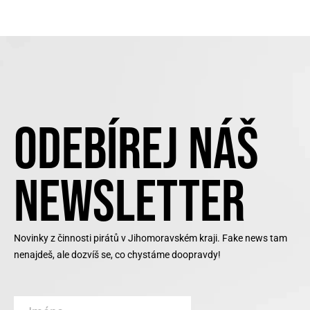
ODEBÍREJ NÁŠ
NEWSLETTER
Novinky z činnosti pirátů v Jihomoravském kraji. Fake news tam
nenajdeš, ale dozvíš se, co chystáme doopravdy!