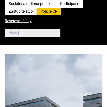
Sociální a rodinná politika
Participace
Zastupitelstvo
Policie ČR
Resetovat štítky