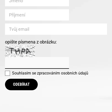
opište písmena z obrázku:
Souhlasím se
zpracováním osobních údajů
ODEBÍRAT