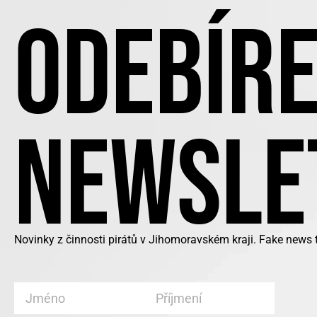
ODEBÍRE
NEWSLE
Novinky z činnosti pirátů v Jihomoravském kraji. Fake news