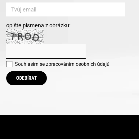
opište písmena z obrázku:
Souhlasím se
zpracováním osobních údajů
ODEBÍRAT