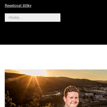
Resetovat štítky