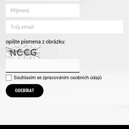
opište písmena z obrázku:
Souhlasím se
zpracováním osobních údajů
ODEBÍRAT