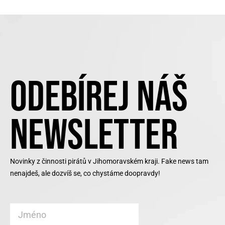
ODEBÍREJ NÁŠ
NEWSLETTER
Novinky z činnosti pirátů v Jihomoravském kraji. Fake news tam
nenajdeš, ale dozvíš se, co chystáme doopravdy!