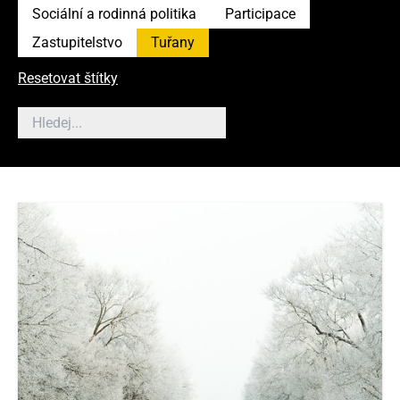
Sociální a rodinná politika
Participace
Zastupitelstvo
Tuřany
Resetovat štítky