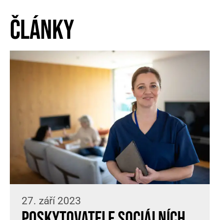
Články
27. září 2023
Poskytovatele sociálních