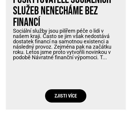
služeb nenecháme bez
financí
Sociální služby jsou pilířem péče o lidi v
našem kraji. Často se jim však nedostává
dostatek financí na samotnou existenci a
následný provoz. Zejména pak na začátku
roku. Letos jsme proto vytvořili novinkou v
podobě Návratné finanční výpomoci. T...
ZJISTI VÍCE