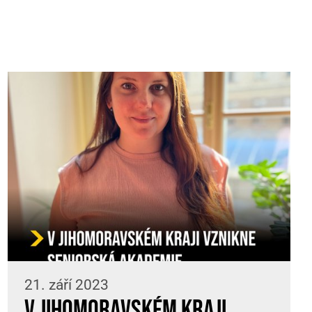
21. září 2023
V Jihomoravském kraji