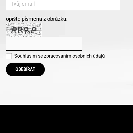
opište písmena z obrázku:
Souhlasím se
zpracováním osobních údajů
ODEBÍRAT