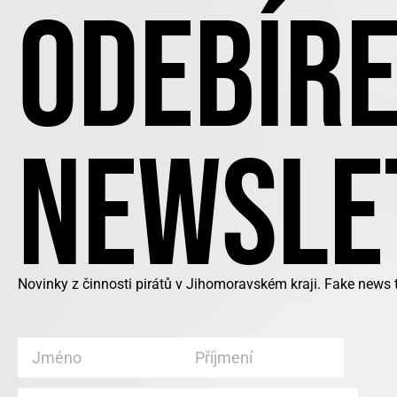
ODEBÍRE
NEWSLE
Novinky z činnosti pirátů v Jihomoravském kraji. Fake news