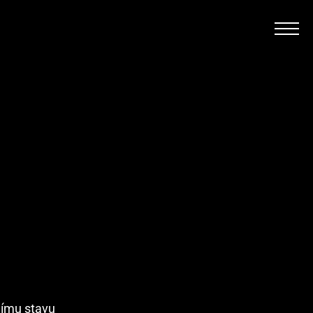
nímu stavu