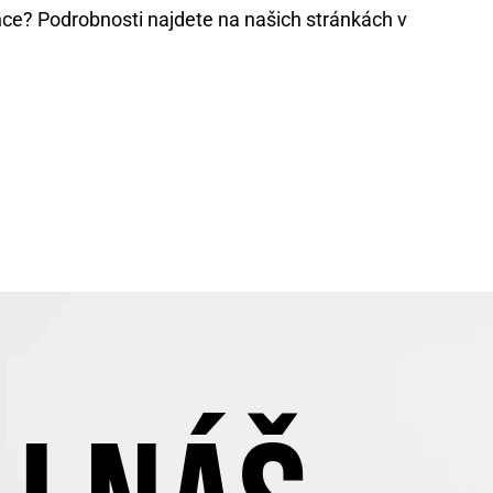
nce? Podrobnosti najdete na našich stránkách v