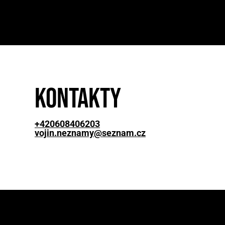
Kontakty
+420608406203
vojin.neznamy@seznam.cz