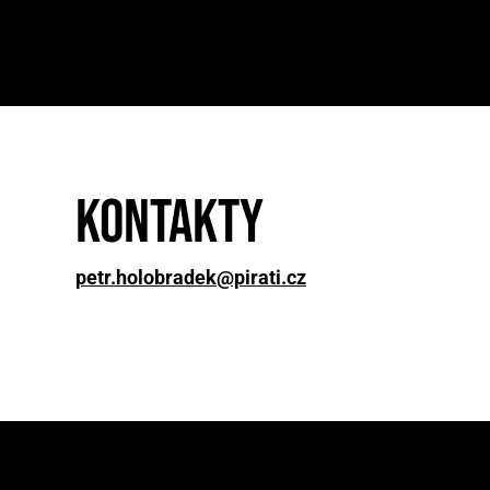
Kontakty
petr.holobradek@pirati.cz