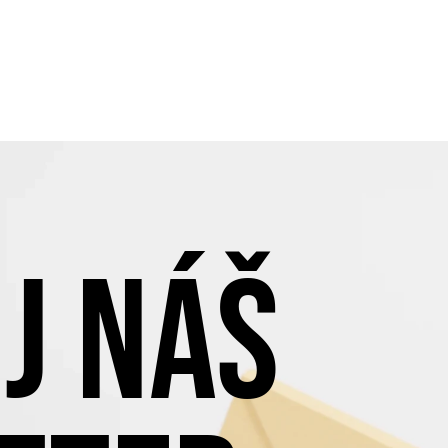
J NÁŠ