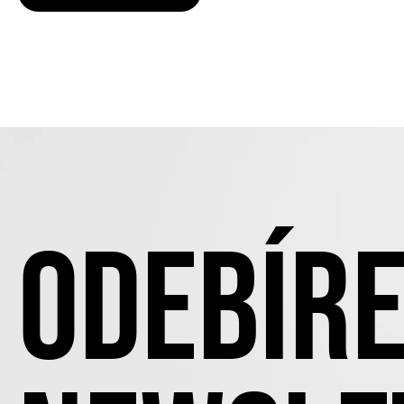
ODEBÍRE