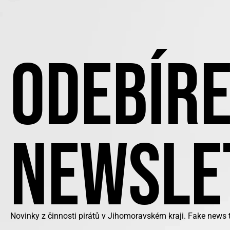
ODEBÍRE
NEWSLE
Novinky z činnosti pirátů v Jihomoravském kraji. Fake news